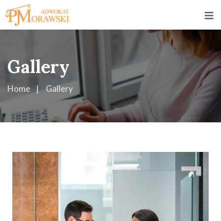
Gallery
Home
Gallery