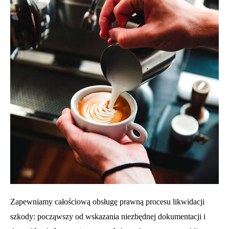
Zapewniamy całościową obsługę prawną procesu likwidacji
szkody: począwszy od wskazania niezbędnej dokumentacji i