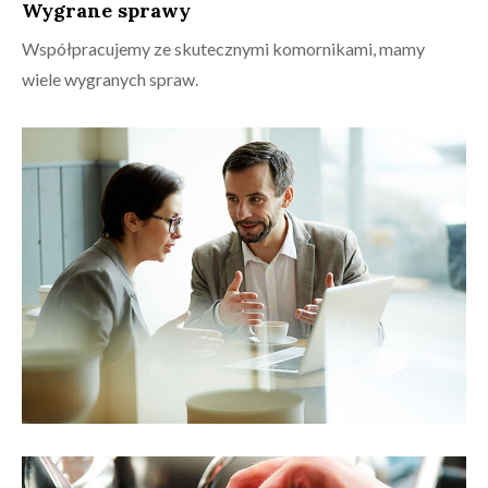
Wygrane sprawy
Współpracujemy ze skutecznymi komornikami, mamy
wiele wygranych spraw.