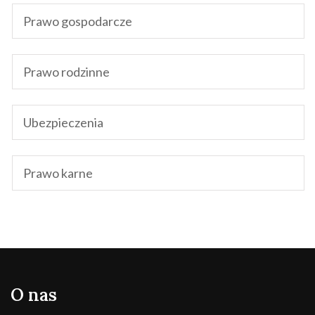
Prawo gospodarcze
Prawo rodzinne
Ubezpieczenia
Prawo karne
O nas