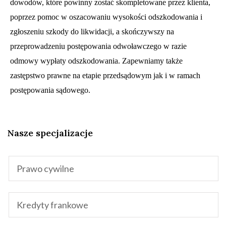
dowodów, które powinny zostać skompletowane przez klienta,
poprzez pomoc w oszacowaniu wysokości odszkodowania i
zgłoszeniu szkody do likwidacji, a skończywszy na
przeprowadzeniu postępowania odwoławczego w razie
odmowy wypłaty odszkodowania. Zapewniamy także
zastępstwo prawne na etapie przedsądowym jak i w ramach
postępowania sądowego.
Nasze specjalizacje
Prawo cywilne
Kredyty frankowe