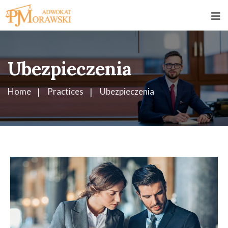
Ubezpieczenia
Home
Practices
Ubezpieczenia