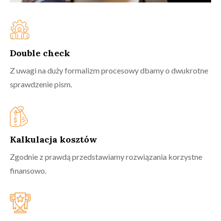
Double check
Z uwagi na duży formalizm procesowy dbamy o dwukrotne
sprawdzenie pism.
Kalkulacja kosztów
Zgodnie z prawdą przedstawiamy rozwiązania korzystne
finansowo.